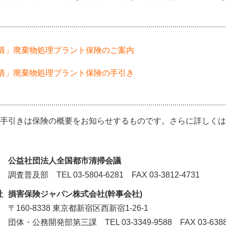
清」廃棄物処理プラント保険のご案内
清」廃棄物処理プラント保険の手引き
手引きは保険の概要をお知らせするものです。さらに詳しくは
公益社団法人全国都市清掃会議
調査普及部 TEL 03-5804-6281 FAX 03-3812-4731
社
損害保険ジャパン株式会社(幹事会社)
〒160-8338 東京都新宿区西新宿1-26-1
団体・公務開発部第三課 TEL 03-3349-9588 FAX 03-6388